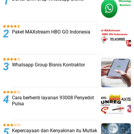
Paket MAXstream HBO GO Indonesia
Whatsapp Group Bisnis Kontraktor
Cara berhenti layanan 93008 Penyedot
Pulsa
Kepercayaan dan Kenyakinan itu Mutlak