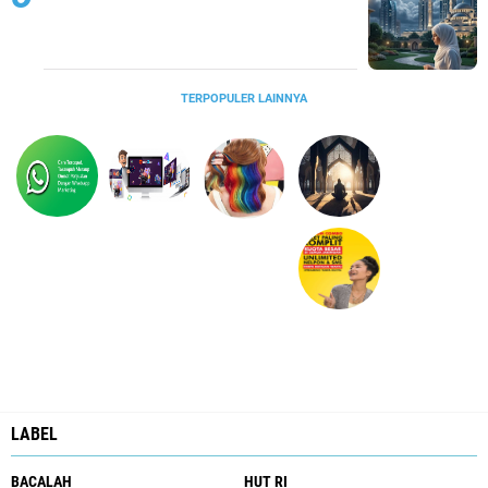
TERPOPULER LAINNYA
LABEL
BACALAH
HUT RI