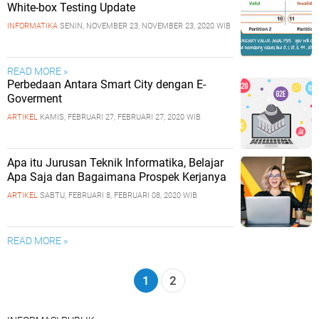
White-box Testing Update
INFORMATIKA
SENIN, NOVEMBER 23, NOVEMBER 23, 2020 WIB
READ MORE »
Perbedaan Antara Smart City dengan E-
Goverment
ARTIKEL
KAMIS, FEBRUARI 27, FEBRUARI 27, 2020 WIB
Apa itu Jurusan Teknik Informatika, Belajar
Apa Saja dan Bagaimana Prospek Kerjanya
ARTIKEL
SABTU, FEBRUARI 8, FEBRUARI 08, 2020 WIB
READ MORE »
1
2