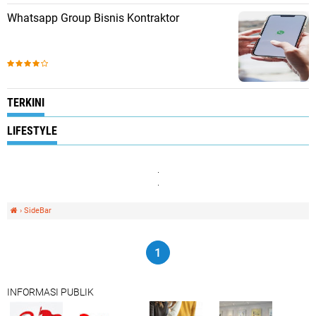
Whatsapp Group Bisnis Kontraktor
TERKINI
LIFESTYLE
.
.
›
SideBar
1
INFORMASI PUBLIK