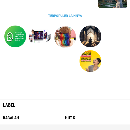
TERPOPULER LAINNYA
LABEL
BACALAH
HUT RI