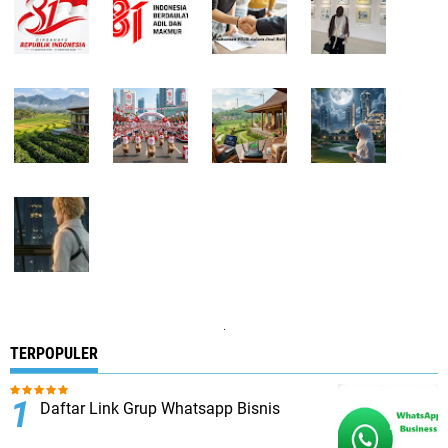
.
TERPOPULER
Daftar Link Grup Whatsapp Bisnis