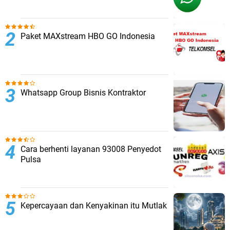
Paket MAXstream HBO GO Indonesia
Whatsapp Group Bisnis Kontraktor
Cara berhenti layanan 93008 Penyedot
Pulsa
Kepercayaan dan Kenyakinan itu Mutlak