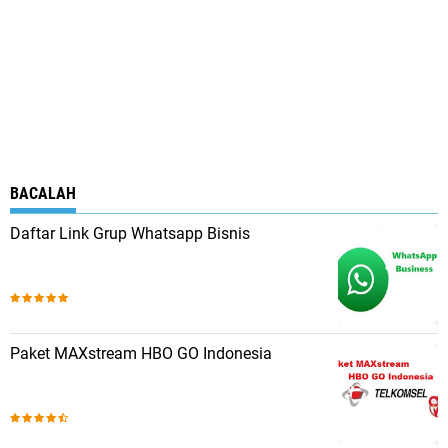
BACALAH
Daftar Link Grup Whatsapp Bisnis
Paket MAXstream HBO GO Indonesia