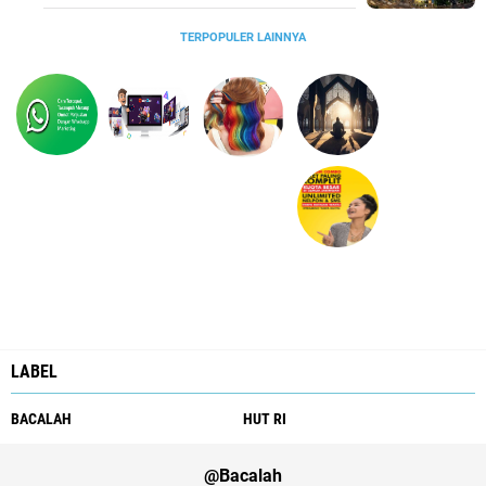
TERPOPULER LAINNYA
LABEL
BACALAH
HUT RI
@Bacalah