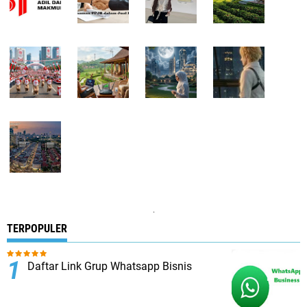
.
TERPOPULER
Daftar Link Grup Whatsapp Bisnis