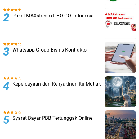
Paket MAXstream HBO GO Indonesia
Whatsapp Group Bisnis Kontraktor
Kepercayaan dan Kenyakinan itu Mutlak
Syarat Bayar PBB Tertunggak Online