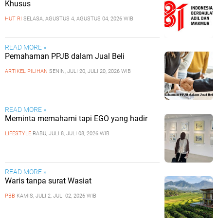
Khusus
HUT RI
SELASA, AGUSTUS 4, AGUSTUS 04, 2026 WIB
READ MORE »
Pemahaman PPJB dalam Jual Beli
ARTIKEL PILIHAN
SENIN, JULI 20, JULI 20, 2026 WIB
READ MORE »
Meminta memahami tapi EGO yang hadir
LIFESTYLE
RABU, JULI 8, JULI 08, 2026 WIB
READ MORE »
Waris tanpa surat Wasiat
PBB
KAMIS, JULI 2, JULI 02, 2026 WIB