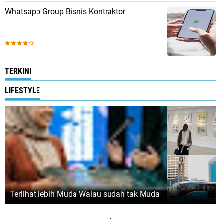
Whatsapp Group Bisnis Kontraktor
TERKINI
LIFESTYLE
Terlihat lebih Muda Walau sudah tak Muda
.