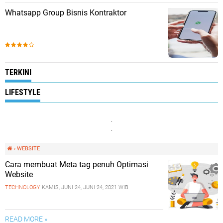
Whatsapp Group Bisnis Kontraktor
TERKINI
LIFESTYLE
.
.
›
WEBSITE
Cara membuat Meta tag penuh Optimasi
Website
TECHNOLOGY
KAMIS, JUNI 24, JUNI 24, 2021 WIB
READ MORE »