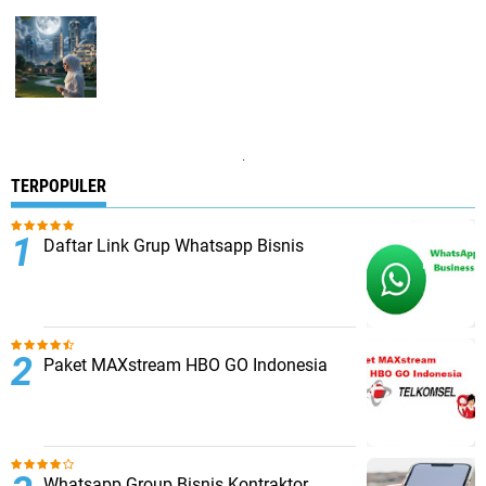
.
TERPOPULER
Daftar Link Grup Whatsapp Bisnis
Paket MAXstream HBO GO Indonesia
Whatsapp Group Bisnis Kontraktor