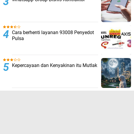
Cara berhenti layanan 93008 Penyedot
Pulsa
Kepercayaan dan Kenyakinan itu Mutlak
TERPOPULER LAINNYA