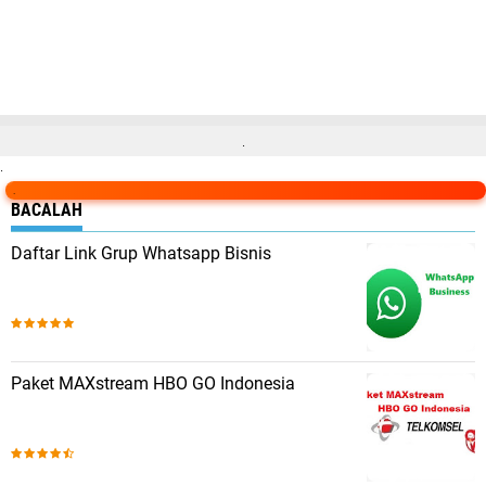
.
.
.
BACALAH
Daftar Link Grup Whatsapp Bisnis
Paket MAXstream HBO GO Indonesia