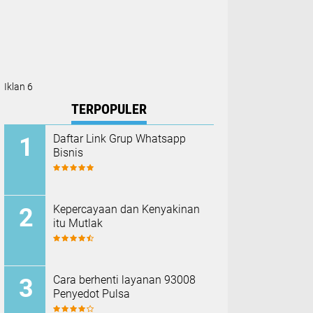
Iklan 6
TERPOPULER
Daftar Link Grup Whatsapp
Bisnis
Kepercayaan dan Kenyakinan
itu Mutlak
Cara berhenti layanan 93008
Penyedot Pulsa