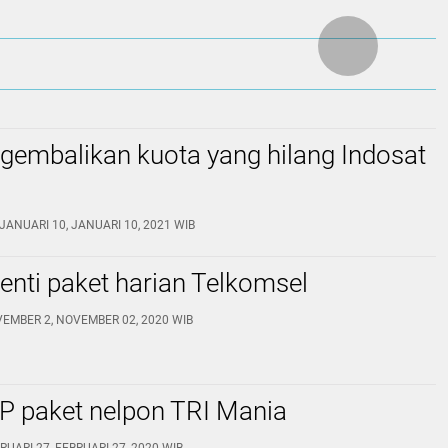
gembalikan kuota yang hilang Indosat
JANUARI 10, JANUARI 10, 2021 WIB
enti paket harian Telkomsel
VEMBER 2, NOVEMBER 02, 2020 WIB
P paket nelpon TRI Mania