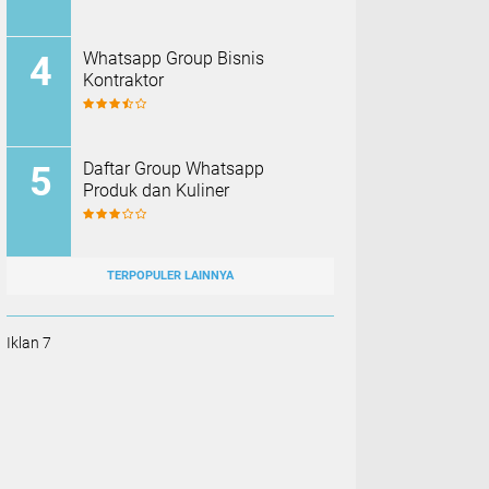
Whatsapp Group Bisnis
Kontraktor
Daftar Group Whatsapp
Produk dan Kuliner
TERPOPULER LAINNYA
Iklan 7