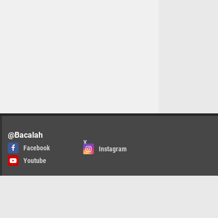
@Bacalah
X
Facebook
Instagram
Youtube