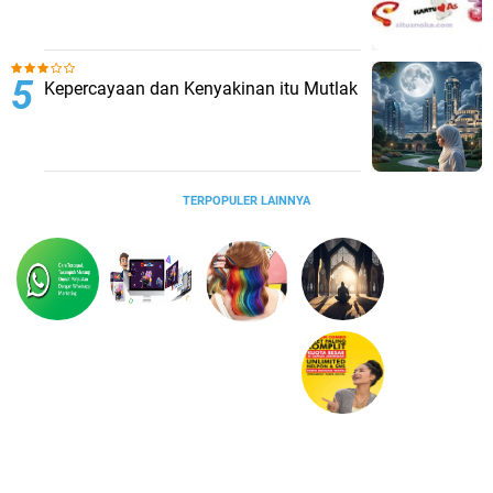
Kepercayaan dan Kenyakinan itu Mutlak
TERPOPULER LAINNYA