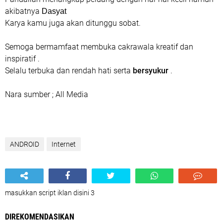
akibatnya
Dasyat
Karya kamu juga akan ditunggu sobat.
Semoga bermamfaat membuka cakrawala kreatif dan
inspiratif .
Selalu terbuka dan rendah hati serta
bersyukur
.
Nara sumber ; All Media
ANDROID
Internet
masukkan script iklan disini 3
DIREKOMENDASIKAN