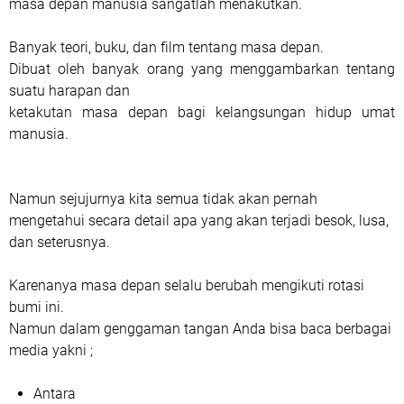
masa depan manusia sangatlah menakutkan.
Banyak teori, buku, dan film tentang masa depan.
Dibuat oleh banyak orang yang menggambarkan tentang
suatu harapan dan
ketakutan masa depan bagi kelangsungan hidup umat
manusia.
Namun sejujurnya kita semua tidak akan pernah
mengetahui secara detail apa yang akan terjadi besok, lusa,
dan seterusnya.
Karenanya masa depan selalu berubah mengikuti rotasi
bumi ini.
Namun dalam genggaman tangan Anda bisa baca berbagai
media yakni ;
Antara