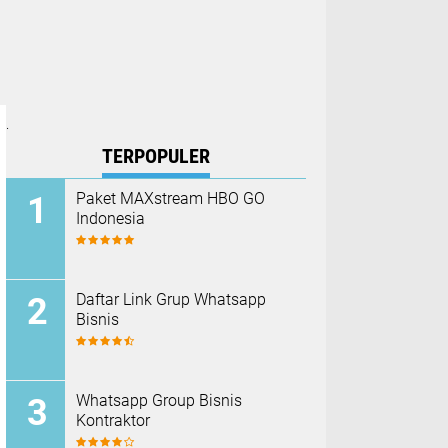
.
TERPOPULER
Paket MAXstream HBO GO
Indonesia
Daftar Link Grup Whatsapp
Bisnis
Whatsapp Group Bisnis
Kontraktor