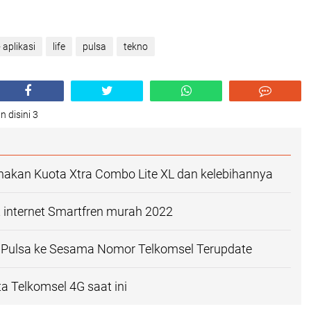
 aplikasi
life
pulsa
tekno
n disini 3
akan Kuota Xtra Combo Lite XL dan kelebihannya
 internet Smartfren murah 2022
r Pulsa ke Sesama Nomor Telkomsel Terupdate
a Telkomsel 4G saat ini