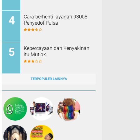
Cara berhenti layanan 93008
Penyedot Pulsa
Kepercayaan dan Kenyakinan
itu Mutlak
TERPOPULER LAINNYA