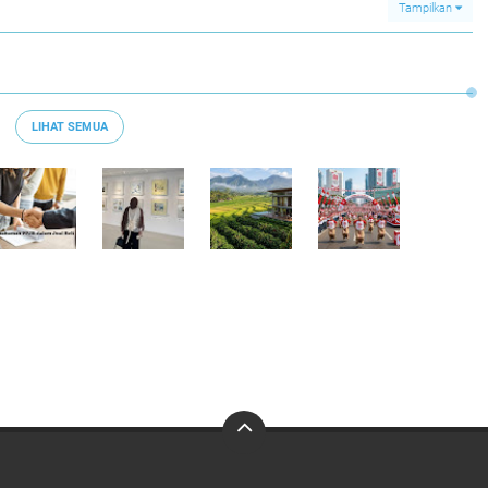
Tampilkan
LIHAT SEMUA