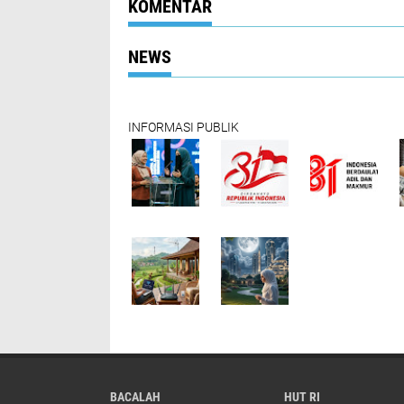
KOMENTAR
NEWS
INFORMASI PUBLIK
BACALAH
HUT RI