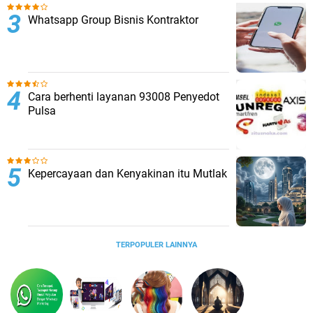
Whatsapp Group Bisnis Kontraktor
Cara berhenti layanan 93008 Penyedot
Pulsa
Kepercayaan dan Kenyakinan itu Mutlak
TERPOPULER LAINNYA