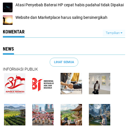
Atasi Penyebab Baterai HP cepat habis padahal tidak Dipakai
Website dan Marketplace harus saling bersinergikah
KOMENTAR
Tampilkan
NEWS
LIHAT SEMUA
INFORMASI PUBLIK