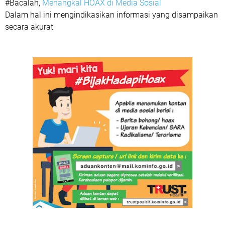
#Bacalah,
Menangkal HOAX di Media Sosial
Dalam hal ini mengindikasikan informasi yang disampaikan
secara akurat