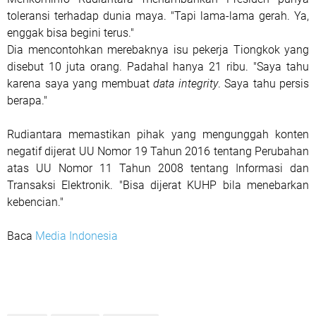
toleransi terhadap dunia maya. "Tapi lama-lama gerah. Ya,
enggak bisa begini terus."
Dia mencontohkan merebaknya isu pekerja Tiongkok yang
disebut 10 juta orang. Padahal hanya 21 ribu. "Saya tahu
karena saya yang membuat
data integrity
. Saya tahu persis
berapa."
Rudiantara memastikan pihak yang mengunggah konten
negatif dijerat UU Nomor 19 Tahun 2016 tentang Perubahan
atas UU Nomor 11 Tahun 2008 tentang Informasi dan
Transaksi Elektronik. "Bisa dijerat KUHP bila menebarkan
kebencian."
Baca
Media Indonesia