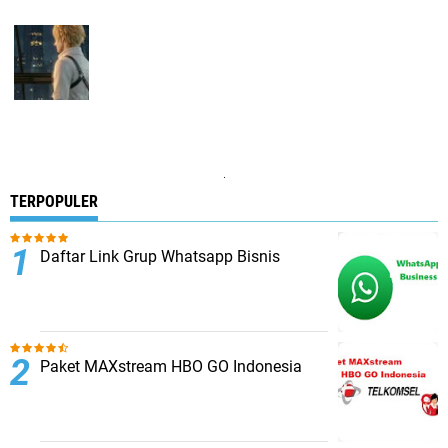
.
TERPOPULER
Daftar Link Grup Whatsapp Bisnis
Paket MAXstream HBO GO Indonesia