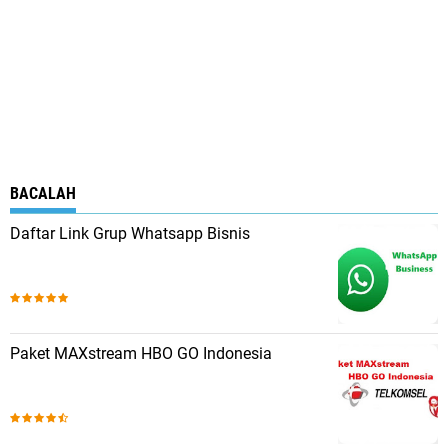
BACALAH
Daftar Link Grup Whatsapp Bisnis
Paket MAXstream HBO GO Indonesia