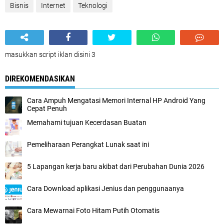
Bisnis
Internet
Teknologi
masukkan script iklan disini 3
DIREKOMENDASIKAN
Cara Ampuh Mengatasi Memori Internal HP Android Yang
Cepat Penuh
Memahami tujuan Kecerdasan Buatan
Pemeliharaan Perangkat Lunak saat ini
5 Lapangan kerja baru akibat dari Perubahan Dunia 2026
Cara Download aplikasi Jenius dan penggunaanya
Cara Mewarnai Foto Hitam Putih Otomatis