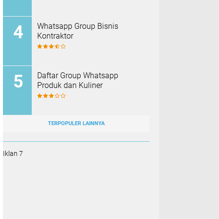
Whatsapp Group Bisnis
Kontraktor
Daftar Group Whatsapp
Produk dan Kuliner
TERPOPULER LAINNYA
Iklan 7