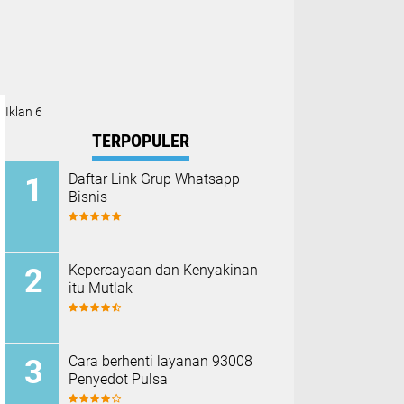
Iklan 6
TERPOPULER
Daftar Link Grup Whatsapp
Bisnis
Kepercayaan dan Kenyakinan
itu Mutlak
Cara berhenti layanan 93008
Penyedot Pulsa