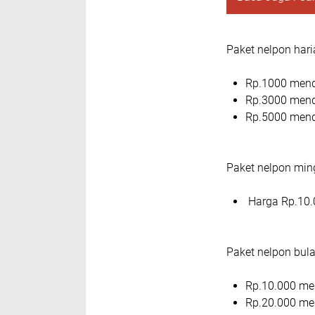
Paket nelpon har
Rp.1000 mend
Rp.3000 mend
Rp.5000 mend
Paket nelpon min
Harga Rp.10.
Paket nelpon bul
Rp.10.000 me
Rp.20.000 me