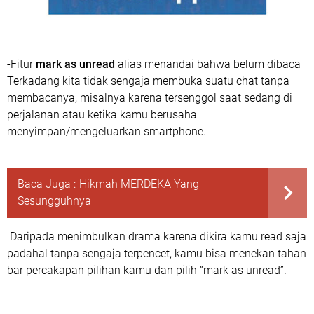
-Fitur
mark as unread
alias menandai bahwa belum dibaca
Terkadang kita tidak sengaja membuka suatu chat tanpa
membacanya, misalnya karena tersenggol saat sedang di
perjalanan atau ketika kamu berusaha
menyimpan/mengeluarkan smartphone.
Baca Juga :
Hikmah MERDEKA Yang
Sesungguhnya
Daripada menimbulkan drama karena dikira kamu read saja
padahal tanpa sengaja terpencet, kamu bisa menekan tahan
bar percakapan pilihan kamu dan pilih “mark as unread”.