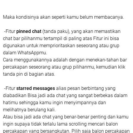
Maka kondisinya akan seperti kamu belum membacanya.
-Fitur
pinned chat
(tanda paku), yang akan memastikan
chat bar pilihanmu tertampil di paling atas Fitur ini bisa
digunakan untuk memprioritaskan seseorang atau grup
dalam WhatsAppmu.
Cara menggunakannya adalah dengan menekan-tahan bar
percakapan seseorang atau grup pilihanmu, kemudian klik
tanda pin di bagian atas.
-Fitur
starred messages
alias pesan berbintang yang
diabadikan Bisa jadi ada chat yang sangat berbekas dalam
hatimu sehingga kamu ingin menyimpannya dan
melihatnya berulang kali.
Atau bisa jadi ada chat yang benar-benar penting dan kamu
ingin supaya tidak terlalu lama scrolling mencari balon
percakapan yang bersangkutan. Pilih saja balon percakapan