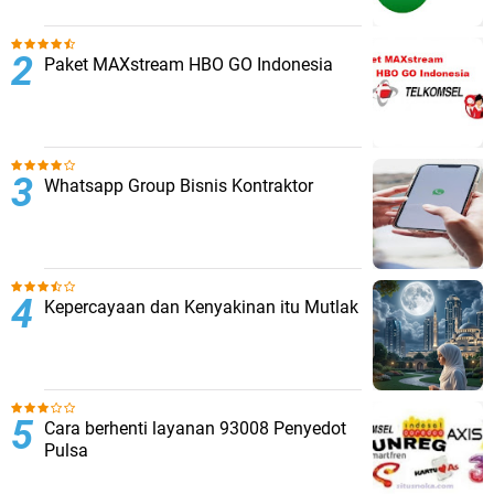
Paket MAXstream HBO GO Indonesia
Whatsapp Group Bisnis Kontraktor
Kepercayaan dan Kenyakinan itu Mutlak
Cara berhenti layanan 93008 Penyedot
Pulsa