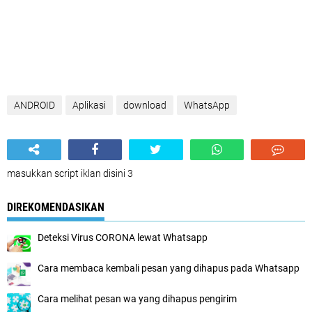
ANDROID
Aplikasi
download
WhatsApp
masukkan script iklan disini 3
DIREKOMENDASIKAN
Deteksi Virus CORONA lewat Whatsapp
Cara membaca kembali pesan yang dihapus pada Whatsapp
Cara melihat pesan wa yang dihapus pengirim