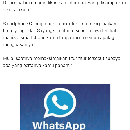
Dalam hal ini mengindikasikan informasi yang disampaikan
secara akurat
Smartphone Canggih bukan berarti kamu mengabaikan
fiture yang ada . Sayangkan fitur tersebut hanya terlihat
manis dismartphone kamu tanpa kamu sentuh apalagi
menguasainya.
Mulai saatnya memaksimalkan fitur-fitur tersebut supaya
ada yang bertanya kamu paham?