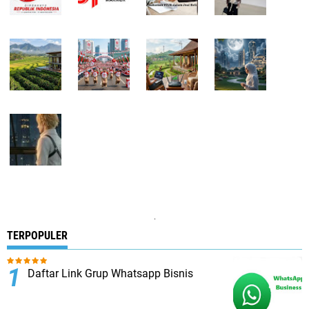
.
TERPOPULER
Daftar Link Grup Whatsapp Bisnis