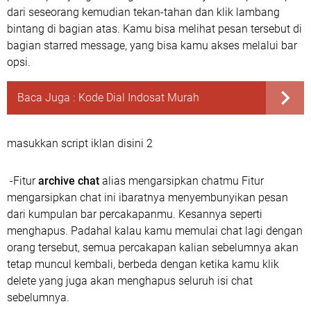
dari seseorang kemudian tekan-tahan dan klik lambang
bintang di bagian atas. Kamu bisa melihat pesan tersebut di
bagian starred message, yang bisa kamu akses melalui bar
opsi.
Baca Juga :
Kode Dial Indosat Murah
masukkan script iklan disini 2
-Fitur
archive chat
alias mengarsipkan chatmu Fitur
mengarsipkan chat ini ibaratnya menyembunyikan pesan
dari kumpulan bar percakapanmu. Kesannya seperti
menghapus. Padahal kalau kamu memulai chat lagi dengan
orang tersebut, semua percakapan kalian sebelumnya akan
tetap muncul kembali, berbeda dengan ketika kamu klik
delete yang juga akan menghapus seluruh isi chat
sebelumnya.