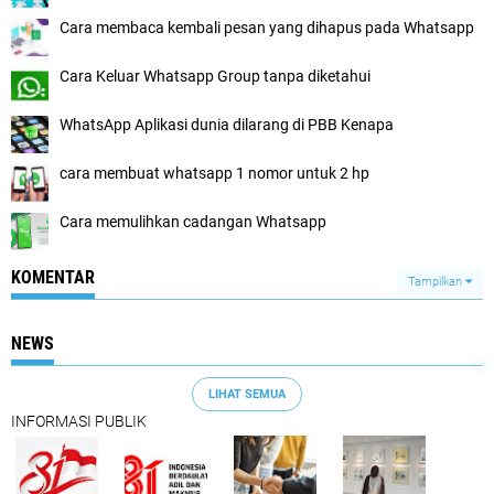
Cara membaca kembali pesan yang dihapus pada Whatsapp
Cara Keluar Whatsapp Group tanpa diketahui
WhatsApp Aplikasi dunia dilarang di PBB Kenapa
cara membuat whatsapp 1 nomor untuk 2 hp
Cara memulihkan cadangan Whatsapp
KOMENTAR
Tampilkan
NEWS
LIHAT SEMUA
INFORMASI PUBLIK