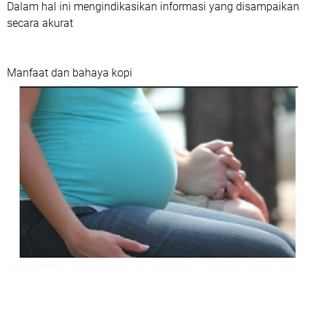
Dalam hal ini mengindikasikan informasi yang disampaikan
secara akurat
Manfaat dan bahaya kopi