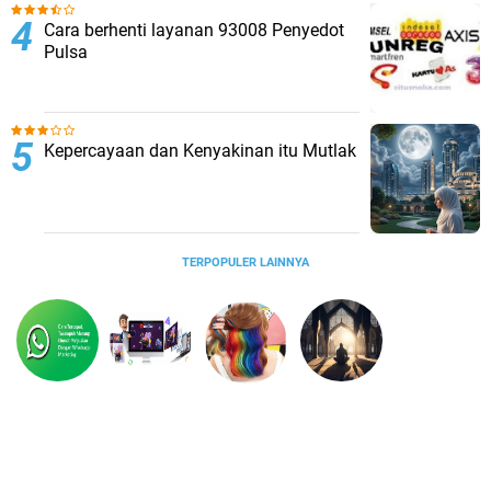
Cara berhenti layanan 93008 Penyedot
Pulsa
Kepercayaan dan Kenyakinan itu Mutlak
TERPOPULER LAINNYA