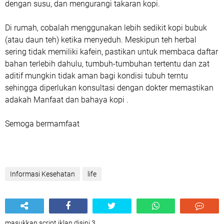
dengan susu, dan mengurangi takaran kopi.
Di rumah, cobalah menggunakan lebih sedikit kopi bubuk
(atau daun teh) ketika menyeduh. Meskipun teh herbal
sering tidak memiliki kafein, pastikan untuk membaca daftar
bahan terlebih dahulu, tumbuh-tumbuhan tertentu dan zat
aditif mungkin tidak aman bagi kondisi tubuh terntu
sehingga diperlukan konsultasi dengan dokter memastikan
adakah Manfaat dan bahaya kopi .
Semoga bermamfaat
Informasi Kesehatan
life
masukkan script iklan disini 3