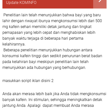
Update KOMINFO
Penelitian lain telah menunjukkan bahwa bayi yang baru
lahir dengan riwayat ibunya mengkonsumsi lebih dari 500
mg kafein sehari memiliki detak jantung dan tingkat
pernapasan yang lebih cepat dan menghabiskan lebih
banyak waktu terjaga di beberapa hari pertama
kelahirannya.
Beberapa penelitian menunjukkan hubungan antara
konsumsi kafein tinggi dan sedikit penurunan berat badan
pada kelahiran bayi meskipun penelitian lain telah
menunjukkan ada hubungan yang berhubungan.
masukkan script iklan disini 2
Anda akan merasa lebih baik jika Anda tidak mengkonsumsi
banyak kafein. Ini stimulan, sehingga meningkatkan detak
jantung Anda. Apalagi dapat membuat Anda merasa