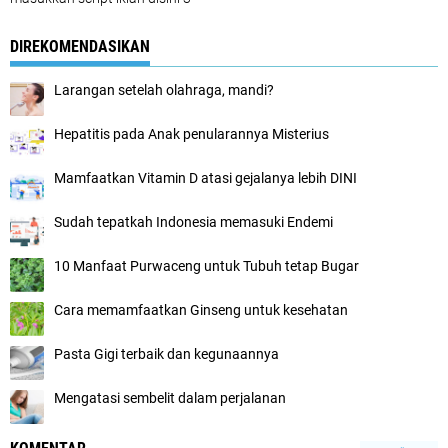
DIREKOMENDASIKAN
Larangan setelah olahraga, mandi?
Hepatitis pada Anak penularannya Misterius
Mamfaatkan Vitamin D atasi gejalanya lebih DINI
Sudah tepatkah Indonesia memasuki Endemi
10 Manfaat Purwaceng untuk Tubuh tetap Bugar
Cara memamfaatkan Ginseng untuk kesehatan
Pasta Gigi terbaik dan kegunaannya
Mengatasi sembelit dalam perjalanan