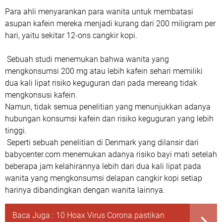
Para ahli menyarankan para wanita untuk membatasi
asupan kafein mereka menjadi kurang dari 200 miligram per
hari, yaitu sekitar 12-ons cangkir kopi.
Sebuah studi menemukan bahwa wanita yang
mengkonsumsi 200 mg atau lebih kafein sehari memiliki
dua kali lipat risiko keguguran dari pada mereang tidak
mengkonsusi kafein.
Namun, tidak semua penelitian yang menunjukkan adanya
hubungan konsumsi kafein dan risiko keguguran yang lebih
tinggi.
Seperti sebuah penelitian di Denmark yang dilansir dari
babycenter.com menemukan adanya risiko bayi mati setelah
beberapa jam kelahirannya lebih dari dua kali lipat pada
wanita yang mengkonsumsi delapan cangkir kopi setiap
harinya dibandingkan dengan wanita lainnya.
Baca Juga :
10 Hoax Virus Corona pastikan