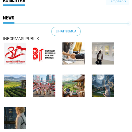
KOMENTAR
Tampilkan
NEWS
LIHAT SEMUA
INFORMASI PUBLIK