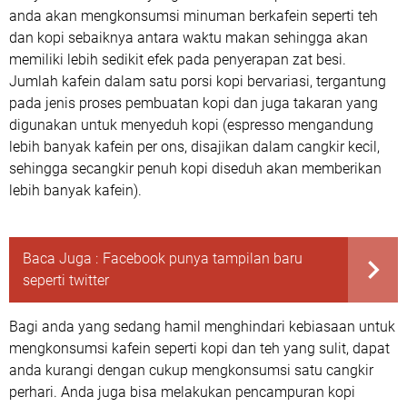
anda akan mengkonsumsi minuman berkafein seperti teh
dan kopi sebaiknya antara waktu makan sehingga akan
memiliki lebih sedikit efek pada penyerapan zat besi.
Jumlah kafein dalam satu porsi kopi bervariasi, tergantung
pada jenis proses pembuatan kopi dan juga takaran yang
digunakan untuk menyeduh kopi (espresso mengandung
lebih banyak kafein per ons, disajikan dalam cangkir kecil,
sehingga secangkir penuh kopi diseduh akan memberikan
lebih banyak kafein).
Baca Juga :
Facebook punya tampilan baru
seperti twitter
Bagi anda yang sedang hamil menghindari kebiasaan untuk
mengkonsumsi kafein seperti kopi dan teh yang sulit, dapat
anda kurangi dengan cukup mengkonsumsi satu cangkir
perhari. Anda juga bisa melakukan pencampuran kopi