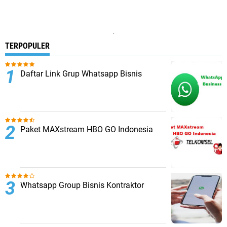
.
TERPOPULER
Daftar Link Grup Whatsapp Bisnis
Paket MAXstream HBO GO Indonesia
Whatsapp Group Bisnis Kontraktor