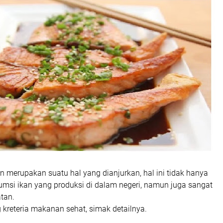
 merupakan suatu hal yang dianjurkan, hal ini tidak hanya
si ikan yang produksi di dalam negeri, namun juga sangat
tan.
reteria makanan sehat, simak detailnya.