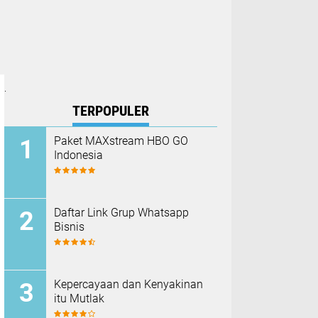
.
TERPOPULER
Paket MAXstream HBO GO
Indonesia
Daftar Link Grup Whatsapp
Bisnis
Kepercayaan dan Kenyakinan
itu Mutlak