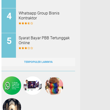
Whatsapp Group Bisnis
Kontraktor
Syarat Bayar PBB Tertunggak
Online
TERPOPULER LAINNYA