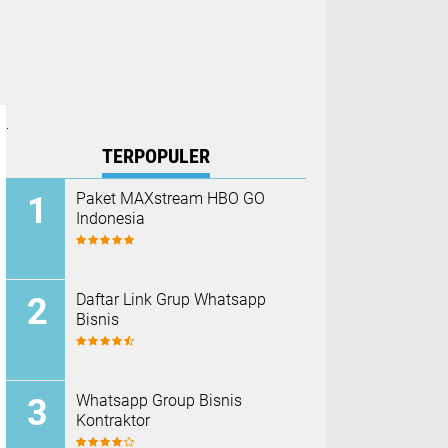
.
TERPOPULER
Paket MAXstream HBO GO
Indonesia
Daftar Link Grup Whatsapp
Bisnis
Whatsapp Group Bisnis
Kontraktor