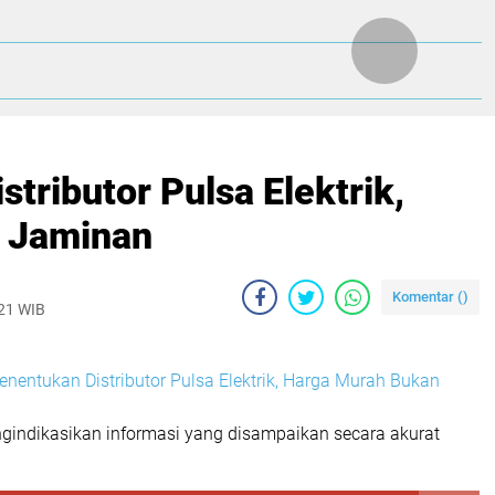
tributor Pulsa Elektrik,
 Jaminan
Komentar (
)
021 WIB
nentukan Distributor Pulsa Elektrik, Harga Murah Bukan
ngindikasikan informasi yang disampaikan secara akurat