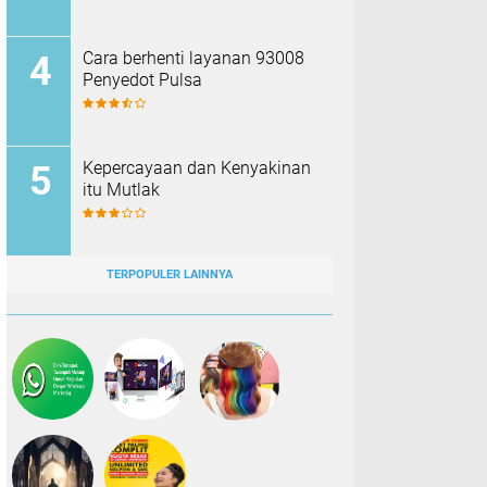
Cara berhenti layanan 93008
Penyedot Pulsa
Kepercayaan dan Kenyakinan
itu Mutlak
TERPOPULER LAINNYA