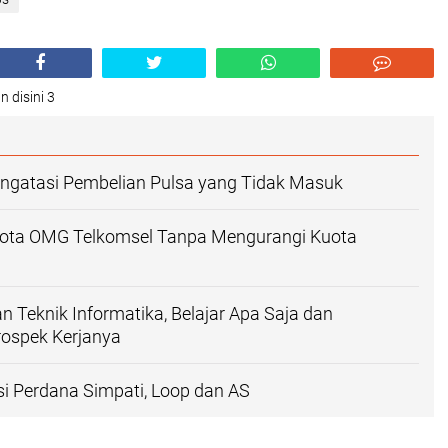
n disini 3
ngatasi Pembelian Pulsa yang Tidak Masuk
uota OMG Telkomsel Tanpa Mengurangi Kuota
n Teknik Informatika, Belajar Apa Saja dan
ospek Kerjanya
si Perdana Simpati, Loop dan AS