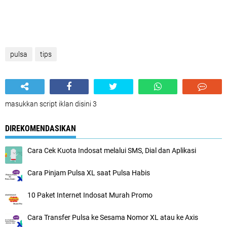
pulsa
tips
masukkan script iklan disini 3
DIREKOMENDASIKAN
Cara Cek Kuota Indosat melalui SMS, Dial dan Aplikasi
Cara Pinjam Pulsa XL saat Pulsa Habis
10 Paket Internet Indosat Murah Promo
Cara Transfer Pulsa ke Sesama Nomor XL atau ke Axis