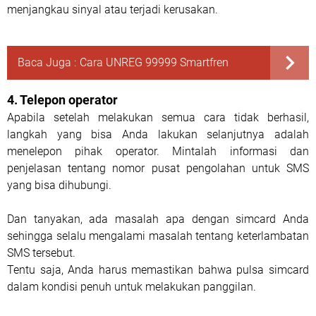
menjangkau sinyal atau terjadi kerusakan.
Baca Juga :
Cara UNREG 99999 Smartfren
4.
Telepon operator
Apabila setelah melakukan semua cara tidak berhasil,
langkah yang bisa Anda lakukan selanjutnya adalah
menelepon pihak operator. Mintalah informasi dan
penjelasan tentang nomor pusat pengolahan untuk SMS
yang bisa dihubungi.
Dan tanyakan, ada masalah apa dengan simcard Anda
sehingga selalu mengalami masalah tentang keterlambatan
SMS tersebut.
Tentu saja, Anda harus memastikan bahwa pulsa simcard
dalam kondisi penuh untuk melakukan panggilan.