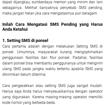
dapat dijangkau, sumberdaya memori yang minim dan lain
sebagainya. Melihat banyaknya penyebab SMS pending,
maka jangan heran jika cara mengatasinya pun beragam.
Inilah Cara Mengatasi SMS Pending yang Harus
Anda Ketahui
1.
Setting SMS di ponsel
Cara pertama adalah dengan melakukan Setting SMS di
ponsel. Umumnya, masyarakat kurang mengoptimalkan
penggunaan fasilitas dan fitur ponsel. Padahal, fasilitas
dalam ponsel bisa membantu penggunanya untuk mengirim
ulang SMS pada jangka waktu tertentu apabila SMS yang
dikirimkan belum diterima.
Cara pengecekkan atau setting SMS juga sangat mudah.
Hanya saja Anda harus menyesuaikannya dengan operator
yang digunakan. Karena masing-masing operator memiliki
kode nomor yang berbeda-beda.