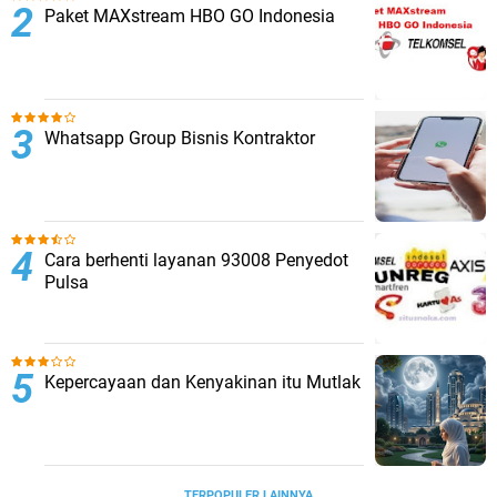
Paket MAXstream HBO GO Indonesia
Whatsapp Group Bisnis Kontraktor
Cara berhenti layanan 93008 Penyedot
Pulsa
Kepercayaan dan Kenyakinan itu Mutlak
TERPOPULER LAINNYA