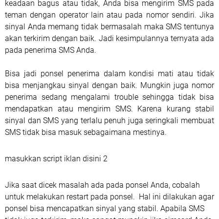
keadaan bagus atau tidak, Anda bisa mengirim SMS pada
teman dengan operator lain atau pada nomor sendiri. Jika
sinyal Anda memang tidak bermasalah maka SMS tentunya
akan terkirim dengan baik. Jadi kesimpulannya ternyata ada
pada penerima SMS Anda.
Bisa jadi ponsel penerima dalam kondisi mati atau tidak
bisa menjangkau sinyal dengan baik. Mungkin juga nomor
penerima sedang mengalami trouble sehingga tidak bisa
mendapatkan atau mengirim SMS. Karena kurang stabil
sinyal dan SMS yang terlalu penuh juga seringkali membuat
SMS tidak bisa masuk sebagaimana mestinya.
masukkan script iklan disini 2
Jika saat dicek masalah ada pada ponsel Anda, cobalah
untuk melakukan restart pada ponsel. Hal ini dilakukan agar
ponsel bisa mencapatkan sinyal yang stabil. Apabila SMS