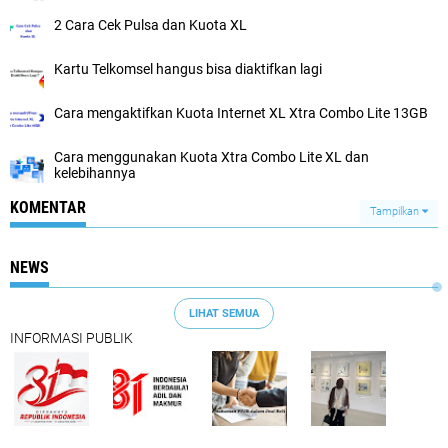
2 Cara Cek Pulsa dan Kuota XL
Kartu Telkomsel hangus bisa diaktifkan lagi
Cara mengaktifkan Kuota Internet XL Xtra Combo Lite 13GB
Cara menggunakan Kuota Xtra Combo Lite XL dan
kelebihannya
KOMENTAR
Tampilkan
NEWS
LIHAT SEMUA
INFORMASI PUBLIK