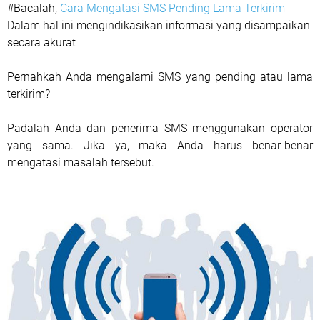
#Bacalah,
Cara Mengatasi SMS Pending Lama Terkirim
Dalam hal ini mengindikasikan informasi yang disampaikan
secara akurat
Pernahkah Anda mengalami SMS yang pending atau lama
terkirim?
Padalah Anda dan penerima SMS menggunakan operator
yang sama. Jika ya, maka Anda harus benar-benar
mengatasi masalah tersebut.