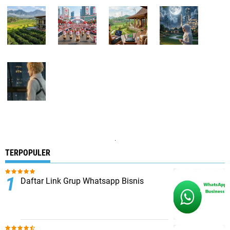
.
TERPOPULER
Daftar Link Grup Whatsapp Bisnis