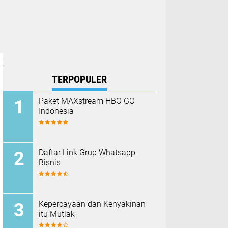
.
TERPOPULER
Paket MAXstream HBO GO
Indonesia
Daftar Link Grup Whatsapp
Bisnis
Kepercayaan dan Kenyakinan
itu Mutlak