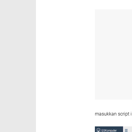
masukkan script ik