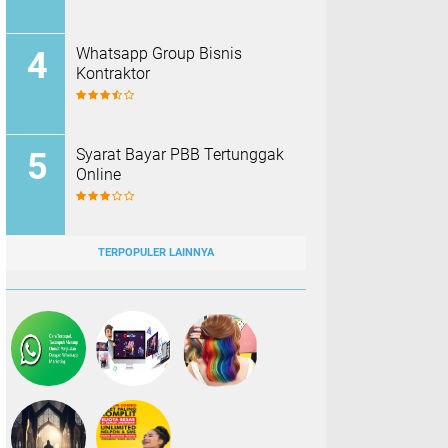
Whatsapp Group Bisnis
Kontraktor
Syarat Bayar PBB Tertunggak
Online
TERPOPULER LAINNYA