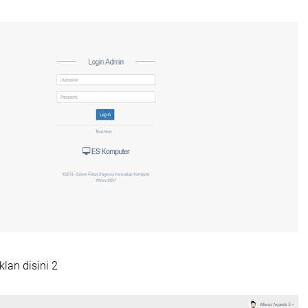
lan disini 2