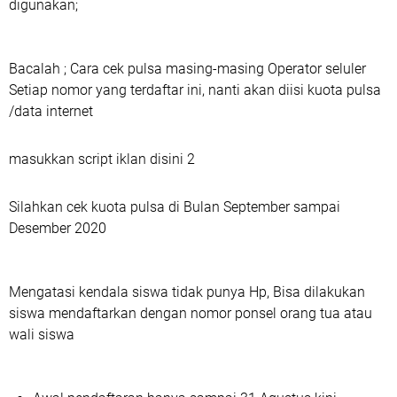
digunakan;
Bacalah ; Cara cek pulsa masing-masing Operator seluler
Setiap nomor yang terdaftar ini, nanti akan diisi kuota pulsa
/data internet
masukkan script iklan disini 2
Silahkan cek kuota pulsa di Bulan September sampai
Desember 2020
Mengatasi kendala siswa tidak punya Hp, Bisa dilakukan
siswa mendaftarkan dengan nomor ponsel orang tua atau
wali siswa