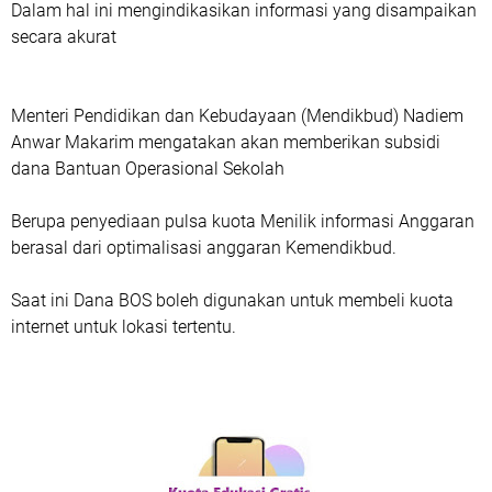
Dalam hal ini mengindikasikan informasi yang disampaikan
secara akurat
Menteri Pendidikan dan Kebudayaan (Mendikbud) Nadiem
Anwar Makarim mengatakan akan memberikan subsidi
dana Bantuan Operasional Sekolah
Berupa penyediaan pulsa kuota Menilik informasi Anggaran
berasal dari optimalisasi anggaran Kemendikbud.
Saat ini Dana BOS boleh digunakan untuk membeli kuota
internet untuk lokasi tertentu.