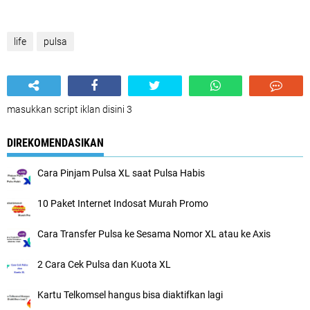
life
pulsa
masukkan script iklan disini 3
DIREKOMENDASIKAN
Cara Pinjam Pulsa XL saat Pulsa Habis
10 Paket Internet Indosat Murah Promo
Cara Transfer Pulsa ke Sesama Nomor XL atau ke Axis
2 Cara Cek Pulsa dan Kuota XL
Kartu Telkomsel hangus bisa diaktifkan lagi