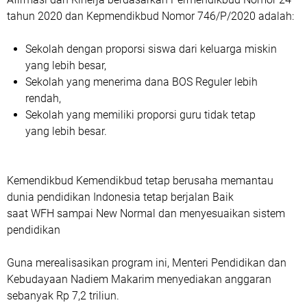
tahun 2020 dan Kepmendikbud Nomor 746/P/2020 adalah:
Sekolah dengan proporsi siswa dari keluarga miskin
yang lebih besar,
Sekolah yang menerima dana BOS Reguler lebih
rendah,
Sekolah yang memiliki proporsi guru tidak tetap
yang lebih besar.
Kemendikbud Kemendikbud tetap berusaha memantau
dunia pendidikan Indonesia tetap berjalan Baik
saat WFH sampai New Normal dan menyesuaikan sistem
pendidikan
Guna merealisasikan program ini, Menteri Pendidikan dan
Kebudayaan Nadiem Makarim menyediakan anggaran
sebanyak Rp 7,2 triliun.