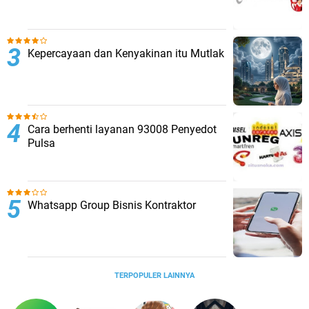
Kepercayaan dan Kenyakinan itu Mutlak
Cara berhenti layanan 93008 Penyedot
Pulsa
Whatsapp Group Bisnis Kontraktor
TERPOPULER LAINNYA