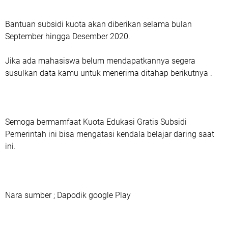
Bantuan subsidi kuota akan diberikan selama bulan
September hingga Desember 2020.
Jika ada mahasiswa belum mendapatkannya segera
susulkan data kamu untuk menerima ditahap berikutnya .
Semoga bermamfaat Kuota Edukasi Gratis Subsidi
Pemerintah ini bisa mengatasi kendala belajar daring saat
ini.
Nara sumber ; Dapodik google Play