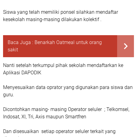
Siswa yang telah memiliki ponsel silahkan mendaftar
kesekolah masing-masing dilakukan kolektif .
Baca Juga :
Benarkah Oatmeal untuk orang
sakit
Nanti setelah terkumpul pihak sekolah mendaftarkan ke
Aplikasi DAPODIK
Menyesuaikan data oprator yang digunakan para siswa dan
guru.
Dicontohkan masing- masing Operator seluler ; Telkomsel,
Indosat, Xl, Tri, Axis maupun Smartfren
Dan disesuaikan setiap operator seluler terkait yang