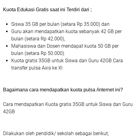
Kuota Edukasi Gratis saat ini Terdiri dari ;
Siswa 35 GB per bulan (setara Rp 35.000) dan
Guru akan mendapatkan kuota sebanyak 42 GB per
bulan (setara Rp 42.000),
Mahasiswa dan Dosen mendapat kuota 50 GB per
bulan (setara Rp 50.000).
Kuota gratis 35GB untuk Siswa dan Guru 42GB Cara
transfer pulsa Axis ke Xl
Bagaimana cara mendapatkan kuota pulsa /internet ini?
Cara mendapatkan Kuota gratis 35GB untuk Siswa dan Guru
42GB
Dilakukan oleh pendidik/ sekolah sebagai berikut;