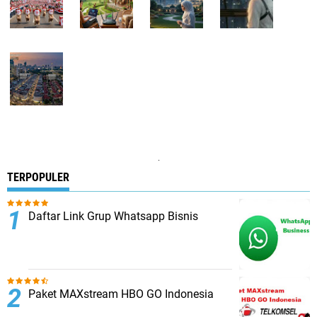
.
TERPOPULER
Daftar Link Grup Whatsapp Bisnis
Paket MAXstream HBO GO Indonesia