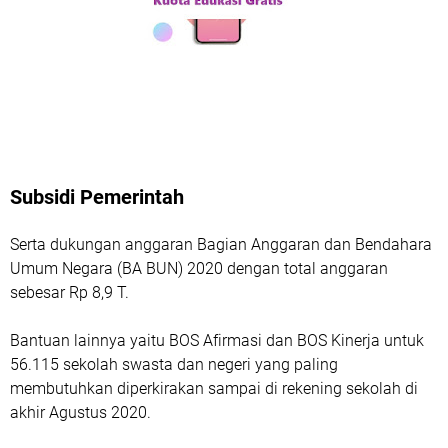
Subsidi Pemerintah
Serta dukungan anggaran Bagian Anggaran dan Bendahara
Umum Negara (BA BUN) 2020 dengan total anggaran
sebesar Rp 8,9 T.
Bantuan lainnya yaitu BOS Afirmasi dan BOS Kinerja untuk
56.115 sekolah swasta dan negeri yang paling
membutuhkan diperkirakan sampai di rekening sekolah di
akhir Agustus 2020.