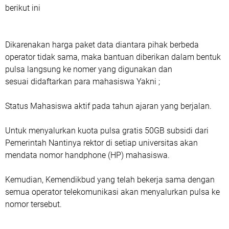
berikut ini
Dikarenakan harga paket data diantara pihak berbeda
operator tidak sama, maka bantuan diberikan dalam bentuk
pulsa langsung ke nomer yang digunakan dan
sesuai didaftarkan para mahasiswa Yakni ;
Status Mahasiswa aktif pada tahun ajaran yang berjalan.
Untuk menyalurkan kuota pulsa gratis 50GB subsidi dari
Pemerintah Nantinya rektor di setiap universitas akan
mendata nomor handphone (HP) mahasiswa.
Kemudian, Kemendikbud yang telah bekerja sama dengan
semua operator telekomunikasi akan menyalurkan pulsa ke
nomor tersebut.