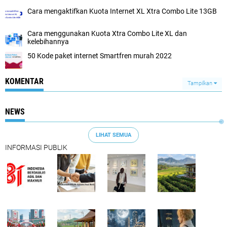
Cara mengaktifkan Kuota Internet XL Xtra Combo Lite 13GB
Cara menggunakan Kuota Xtra Combo Lite XL dan
kelebihannya
50 Kode paket internet Smartfren murah 2022
KOMENTAR
Tampilkan
NEWS
LIHAT SEMUA
INFORMASI PUBLIK