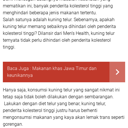
mematikan ini, banyak penderita kolesterol tinggi yang
menghindari beberapa jenis makanan tertentu.
Salah satunya adalah kuning telur. Sebenarnya, apakah
kuning telur memang sebaiknya dihindari oleh penderita
kolesterol tinggi? Dilansir dari Men’s Health, kuning telur
ternyata tidak perlu dihindari oleh penderita kolesterol
tinggi.
Baca Juga :
Makanan khas Jawa Timur dan
keunikannya
Hanya saja, konsumsi kuning telur yang sangat nikmat ini
tetap saja tidak boleh dilakukan dengan sembarangan.
Lakukan dengan diet telur yang benar, kuning telur,
penderita kolesterol tinggi justru harus berhenti
mengonsumsi makanan yang kaya akan lemak trans seperti
gorengan.