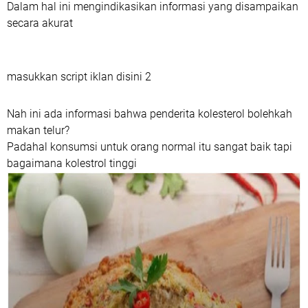
Dalam hal ini mengindikasikan informasi yang disampaikan
secara akurat
masukkan script iklan disini 2
Nah ini ada informasi bahwa penderita kolesterol bolehkah
makan telur?
Padahal konsumsi untuk orang normal itu sangat baik tapi
bagaimana kolestrol tinggi