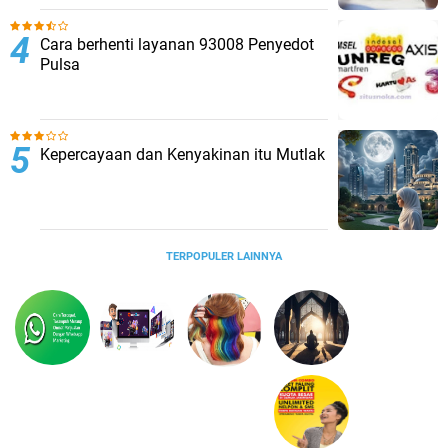
Cara berhenti layanan 93008 Penyedot
Pulsa
Kepercayaan dan Kenyakinan itu Mutlak
TERPOPULER LAINNYA