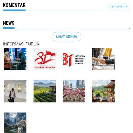
KOMENTAR
Tampilkan
NEWS
LIHAT SEMUA
INFORMASI PUBLIK