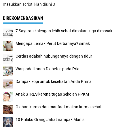
masukkan script iklan disini 3
DIREKOMENDASIKAN
7 Sayuran kalengan lebih sehat dimakan juga dimasak
Mengapa Lemak Perut berbahaya? simak
Cerdas adakah hubungannya dengan tidur
Waspadai tanda Diabetes pada Pria
Dampak kopi untuk kesehatan Anda Prima
Anak STRES karena tugas Sekolah PPKM
Olahan kurma dan manfaat makan kurma sehat
10 Prilaku Orang Jahat nampak Manis