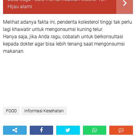
Hijau alami
Melihat adanya fakta ini, penderita kolesterol tinggi tak perlu
lagi khawatir untuk mengonsumsi kuning telur.
Hanya saja, jika Anda ragu, cobalah untuk berkonsultasi
kepada dokter agar bisa lebih tenang saat mengonsumsi
makanan.
FOOD
Informasi Kesehatan