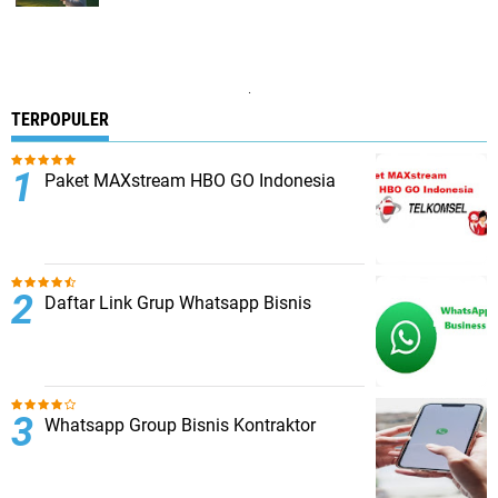
.
TERPOPULER
Paket MAXstream HBO GO Indonesia
Daftar Link Grup Whatsapp Bisnis
Whatsapp Group Bisnis Kontraktor