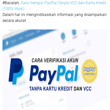
#Bacalah,
Cara mengisi PayPal Tanpa VCC dan Kartu Kredit
(100% Work)
Dalam hal ini mengindikasikan informasi yang disampaikan
secara akurat