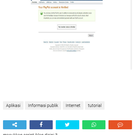
Aplikasi
Informasi publik
Internet
tutorial