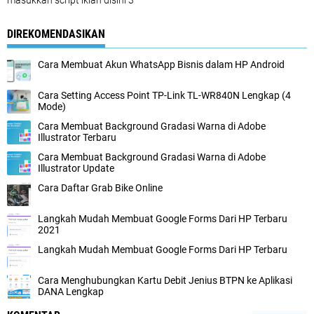
masukkan script iklan disini 3
DIREKOMENDASIKAN
Cara Membuat Akun WhatsApp Bisnis dalam HP Android
Cara Setting Access Point TP-Link TL-WR840N Lengkap (4
Mode)
Cara Membuat Background Gradasi Warna di Adobe
Illustrator Terbaru
Cara Membuat Background Gradasi Warna di Adobe
Illustrator Update
Cara Daftar Grab Bike Online
Langkah Mudah Membuat Google Forms Dari HP Terbaru
2021
Langkah Mudah Membuat Google Forms Dari HP Terbaru
Cara Menghubungkan Kartu Debit Jenius BTPN ke Aplikasi
DANA Lengkap