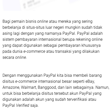
Bagi pemain bisnis
online
atau mereka yang sering
berbelanja di situs-situs luar negeri mungkin sudah tidak
asing lagi dengan yang namanya PayPal. PayPal adalah
sistem pembayaran internasional berupa rekening online
yang dapat digunakan sebagai pembayaran khususnya
pada dunia
e-commerce
atau transaksi yang dilakukan
secara
online
.
Dengan menggunakan PayPal kita bisa membeli barang
disitus
e-commerce
internasional besar seperti eBay,
Amazone, Walmart, Banggood, dan lain sebagainya. Namun,
untuk bisa berbelanja disitus tersebut akun PayPal yang
digunakan adalah akun yang sudah terverifikasi atau
PayPal
Verified
saja.