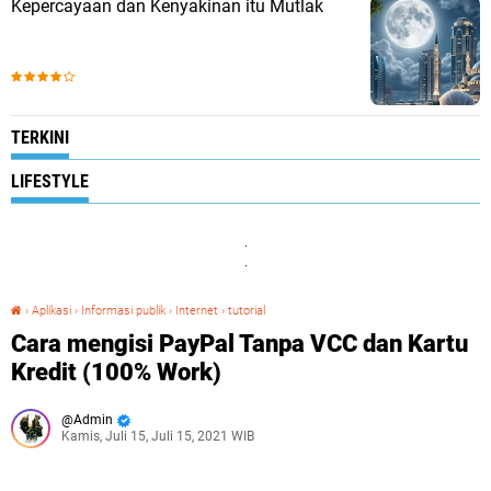
Kepercayaan dan Kenyakinan itu Mutlak
TERKINI
LIFESTYLE
.
.
›
Aplikasi
›
Informasi publik
›
Internet
›
tutorial
Cara mengisi PayPal Tanpa VCC dan Kartu Kredit (100% Work)
Cara mengisi PayPal Tanpa VCC dan Kartu
Kredit (100% Work)
Admin
Kamis, Juli 15, Juli 15, 2021 WIB