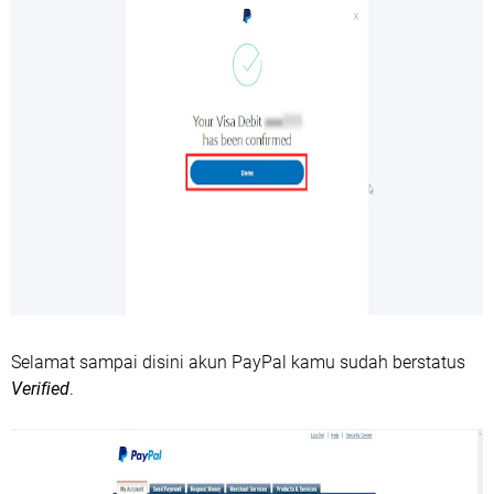
Selamat sampai disini akun PayPal kamu sudah berstatus
Verified
.