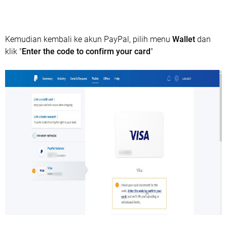
Kemudian kembali ke akun PayPal, pilih menu
Wallet
dan
klik "
Enter the code to confirm your card
"