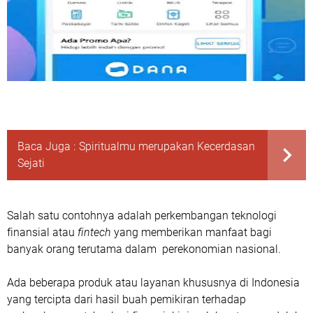
Baca Juga :
Spiritualmu merupakan Kecerdasan
Sejati
Salah satu contohnya adalah perkembangan teknologi
finansial atau
fintech
yang memberikan manfaat bagi
banyak orang terutama dalam perekonomian nasional.
Ada beberapa produk atau layanan khususnya di Indonesia
yang tercipta dari hasil buah pemikiran terhadap