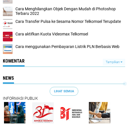
Cara Menghilangkan Objek Dengan Mudah di Photoshop
Terbaru 2022
Cara Transfer Pulsa ke Sesama Nomor Telkomsel Terupdate
Cara aktifkan Kuota Videomax Telkomsel
Cara menggunakan Pembayaran Listrik PLN Berbasis Web
KOMENTAR
Tampilkan
NEWS
LIHAT SEMUA
INFORMASI PUBLIK