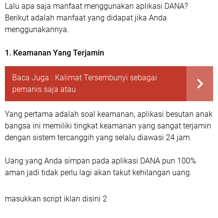
Lalu apa saja manfaat menggunakan aplikasi DANA?
Berikut adalah manfaat yang didapat jika Anda
menggunakannya.
1. Keamanan Yang Terjamin
Baca Juga :
Kalimat Tersembunyi sebagai
pemanis saja atau
Yang pertama adalah soal keamanan, aplikasi besutan anak
bangsa ini memiliki tingkat keamanan yang sangat terjamin
dengan sistem tercanggih yang selalu diawasi 24 jam.
Uang yang Anda simpan pada aplikasi DANA pun 100%
aman jadi tidak perlu lagi akan takut kehilangan uang.
masukkan script iklan disini 2