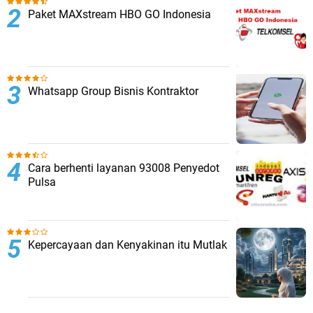
Paket MAXstream HBO GO Indonesia
Whatsapp Group Bisnis Kontraktor
Cara berhenti layanan 93008 Penyedot
Pulsa
Kepercayaan dan Kenyakinan itu Mutlak