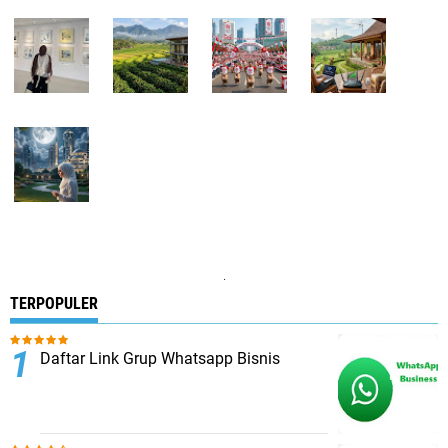
.
TERPOPULER
Daftar Link Grup Whatsapp Bisnis