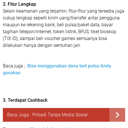
2. Fitur Lengkap
Selain keamanan yang terjamin, fitur-fitur yang tersedia juga
cukup lengkap seperti kirim uang/transfer antar pengguna
maupun ke rekening bank, beli pulsa/paket data, bayar
tagihan telepon/internet, token listrik, BPJS, tiket bioskop
(TIX ID), sampai beli voucher games semuanya bisa
dilakukan hanya dengan sentuhan jari.
Baca juga ;
Bisa menggunakan dana beli pulsa Anda
gunakan
3. Terdapat Cashback
Baca Juga :
Pribadi Tanpa Media Sosial