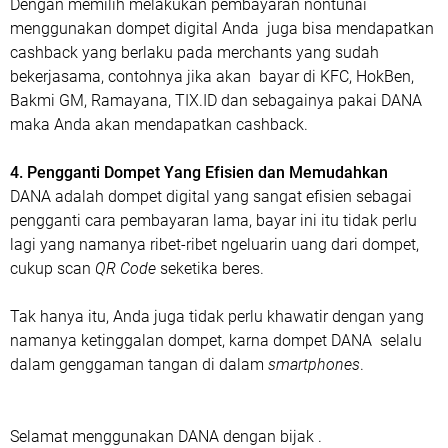
Dengan memilih melakukan pembayaran nontunai
menggunakan dompet digital Anda juga bisa mendapatkan
cashback yang berlaku pada merchants yang sudah
bekerjasama, contohnya jika akan bayar di KFC, HokBen,
Bakmi GM, Ramayana, TIX.ID dan sebagainya pakai DANA
maka Anda akan mendapatkan cashback.
4. Pengganti Dompet Yang Efisien dan Memudahkan
DANA adalah dompet digital yang sangat efisien sebagai
pengganti cara pembayaran lama, bayar ini itu tidak perlu
lagi yang namanya ribet-ribet ngeluarin uang dari dompet,
cukup scan
QR Code
seketika beres.
Tak hanya itu, Anda juga tidak perlu khawatir dengan yang
namanya ketinggalan dompet, karna dompet DANA selalu
dalam genggaman tangan di dalam
smartphones
.
Selamat menggunakan DANA dengan bijak .