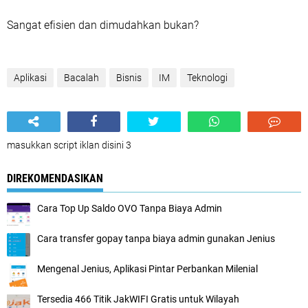
Sangat efisien dan dimudahkan bukan?
Aplikasi
Bacalah
Bisnis
IM
Teknologi
masukkan script iklan disini 3
DIREKOMENDASIKAN
Cara Top Up Saldo OVO Tanpa Biaya Admin
Cara transfer gopay tanpa biaya admin gunakan Jenius
Mengenal Jenius, Aplikasi Pintar Perbankan Milenial
Tersedia 466 Titik JakWIFI Gratis untuk Wilayah