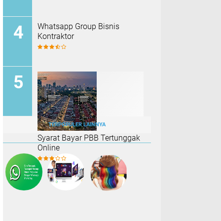
Whatsapp Group Bisnis
Kontraktor
TERPOPULER LAINNYA
Syarat Bayar PBB Tertunggak
Online