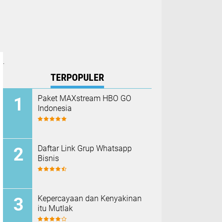
.
TERPOPULER
Paket MAXstream HBO GO
Indonesia
Daftar Link Grup Whatsapp
Bisnis
Kepercayaan dan Kenyakinan
itu Mutlak