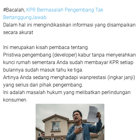
#Bacalah,
KPR Bermasalah Pengembang Tak
BertanggungJawab
Dalam hal ini mengindikasikan informasi yang disampaikan
secara akurat
Ini merupakan kisah pembaca tentang
Pristiwa pengembang (developer) kabur tanpa menyerahkan
kunci rumah sementara Anda sudah membayar KPR setiap
bulannya sudah masuk tahu ke tiga.
Artinya Anda sedang menghadapi wanprestasi (ingkar janji)
yang serius dari pihak pengembang.
Ini adalah masalah hukum yang melibatkan perlindungan
konsumen.