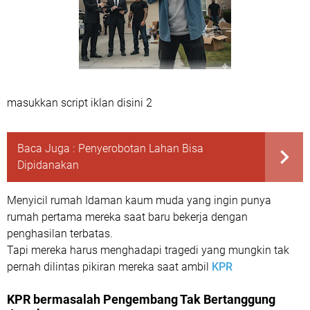
masukkan script iklan disini 2
Baca Juga :
Penyerobotan Lahan Bisa
Dipidanakan
Menyicil rumah Idaman kaum muda yang ingin punya
rumah pertama mereka saat baru bekerja dengan
penghasilan terbatas.
Tapi mereka harus menghadapi tragedi yang mungkin tak
pernah dilintas pikiran mereka saat ambil
KPR
KPR bermasalah Pengembang Tak Bertanggung