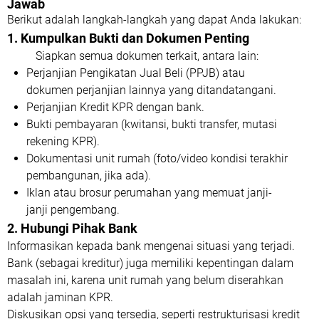
Jawab
Berikut adalah langkah-langkah yang dapat Anda lakukan:
1. Kumpulkan Bukti dan Dokumen Penting
Siapkan semua dokumen terkait, antara lain:
Perjanjian Pengikatan Jual Beli (PPJB) atau
dokumen perjanjian lainnya yang ditandatangani.
Perjanjian Kredit KPR dengan bank.
Bukti pembayaran (kwitansi, bukti transfer, mutasi
rekening KPR).
Dokumentasi unit rumah (foto/video kondisi terakhir
pembangunan, jika ada).
Iklan atau brosur perumahan yang memuat janji-
janji pengembang.
2. Hubungi Pihak Bank
Informasikan kepada bank mengenai situasi yang terjadi.
Bank (sebagai kreditur) juga memiliki kepentingan dalam
masalah ini, karena unit rumah yang belum diserahkan
adalah jaminan KPR.
Diskusikan opsi yang tersedia, seperti restrukturisasi kredit