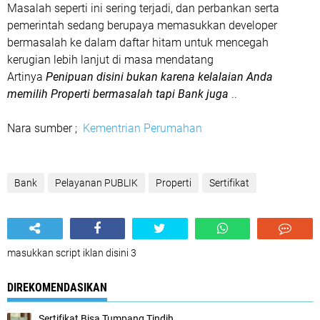
Masalah seperti ini sering terjadi, dan perbankan serta
pemerintah sedang berupaya memasukkan developer
bermasalah ke dalam daftar hitam untuk mencegah
kerugian lebih lanjut di masa mendatang
Artinya
Penipuan disini bukan karena kelalaian Anda
memilih Properti bermasalah tapi Bank juga
..
Nara sumber ;
Kementrian Perumahan
Bank
Pelayanan PUBLIK
Properti
Sertifikat
masukkan script iklan disini 3
DIREKOMENDASIKAN
Sertifikat Bisa Tumpang Tindih