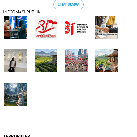
LIHAT SEMUA
INFORMASI PUBLIK
.
TERPOPULER