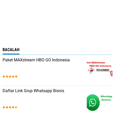
BACALAH
Paket MAXstream HBO GO Indonesia
Daftar Link Grup Whatsapp Bisnis