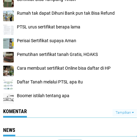
Rumah tak dapat Dihuni Bank pun tak Bisa Refund
PTSL urus sertifikat berapa lama
Perisai Sertifikat supaya Aman
Pemutihan sertifikat tanah Gratis, HOAKS
Cara membuat sertifikat Online bisa daftar di HP
Daftar Tanah melalui PTSL apa itu
Boomer istilah tentang apa
KOMENTAR
Tampilkan
NEWS