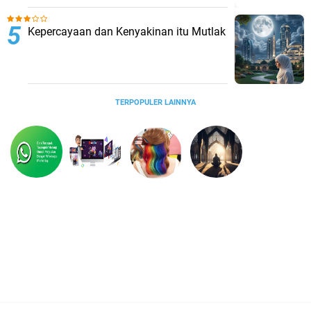
Kepercayaan dan Kenyakinan itu Mutlak
TERPOPULER LAINNYA