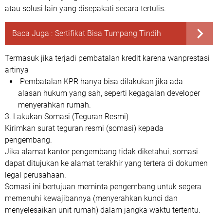
atau solusi lain yang disepakati secara tertulis.
Baca Juga :
Sertifikat Bisa Tumpang Tindih
Termasuk jika terjadi pembatalan kredit karena wanprestasi
artinya
Pembatalan KPR hanya bisa dilakukan jika ada
alasan hukum yang sah, seperti kegagalan developer
menyerahkan rumah.
3. Lakukan Somasi (Teguran Resmi)
Kirimkan surat teguran resmi (somasi) kepada
pengembang.
Jika alamat kantor pengembang tidak diketahui, somasi
dapat ditujukan ke alamat terakhir yang tertera di dokumen
legal perusahaan.
Somasi ini bertujuan meminta pengembang untuk segera
memenuhi kewajibannya (menyerahkan kunci dan
menyelesaikan unit rumah) dalam jangka waktu tertentu.