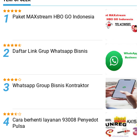
Paket MAXstream HBO GO Indonesia
Daftar Link Grup Whatsapp Bisnis
Whatsapp Group Bisnis Kontraktor
Cara berhenti layanan 93008 Penyedot
Pulsa