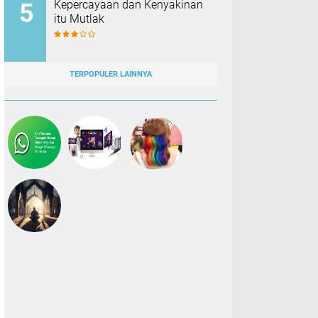
Kepercayaan dan Kenyakinan
itu Mutlak
TERPOPULER LAINNYA