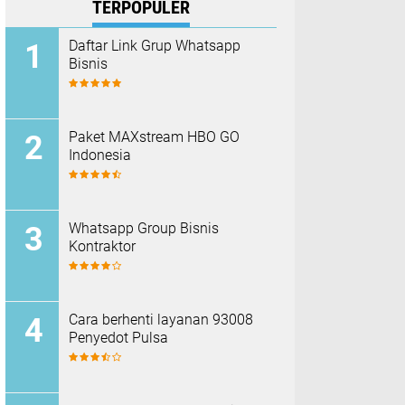
TERPOPULER
Daftar Link Grup Whatsapp
Bisnis
Paket MAXstream HBO GO
Indonesia
Whatsapp Group Bisnis
Kontraktor
Cara berhenti layanan 93008
Penyedot Pulsa