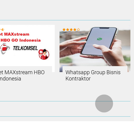
et MAXstream HBO
Whatsapp Group Bisnis
Indonesia
Kontraktor